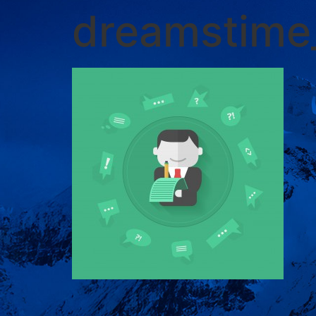
dreamstime